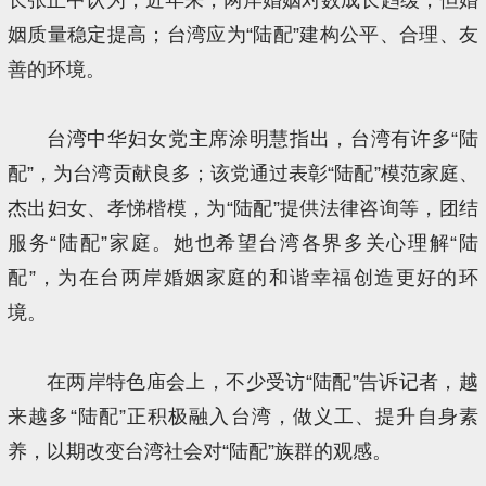
姻质量稳定提高；台湾应为“陆配”建构公平、合理、友
善的环境。
台湾中华妇女党主席涂明慧指出，台湾有许多“陆
配”，为台湾贡献良多；该党通过表彰“陆配”模范家庭、
杰出妇女、孝悌楷模，为“陆配”提供法律咨询等，团结
服务“陆配”家庭。她也希望台湾各界多关心理解“陆
配”，为在台两岸婚姻家庭的和谐幸福创造更好的环
境。
在两岸特色庙会上，不少受访“陆配”告诉记者，越
来越多“陆配”正积极融入台湾，做义工、提升自身素
养，以期改变台湾社会对“陆配”族群的观感。