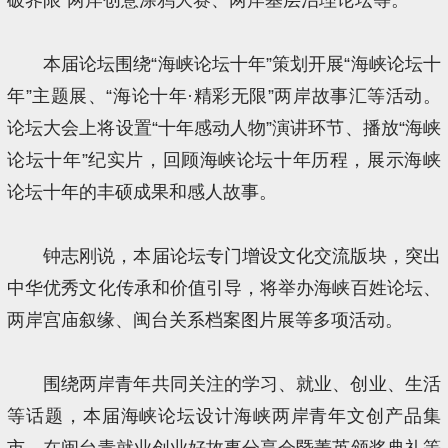
本届论坛围绕“海峡论坛十年”策划开展“海峡论坛十
年”主题展、“海论十年·精彩无限”两岸故事汇等活动。
论坛大会上将设置“十年感动人物”演讲环节、播放“海峡
论坛十年”纪实片，回顾海峡论坛十年历程，展示海峡
论坛十年的丰硕成果和感人故事。
钟志刚说，本届论坛专门增设文化交流版块，突出
中华优秀文化传承和价值引导，将举办海峡百姓论坛、
两岸宫庙叙缘、闽台关系档案图片展等多项活动。
围绕两岸青年共同关注的学习、就业、创业、生活
等话题，本届海峡论坛设计海峡两岸青年文创产品集
市、在闽台青就业创业好故事分享会暨菁英颁奖典礼等