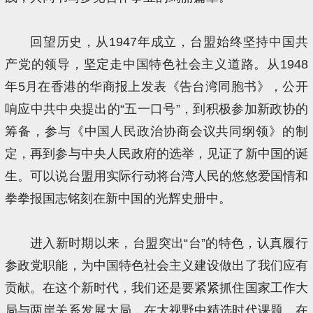
回望历史，从1947年成立，台盟始终坚持中国共
产党的领导，坚定走中国特色社会主义道路。从1948
年5月在香港的华商报上发表《告台湾同胞书》，公开
响应中共中央提出的“五一口号”，到积极参加新政协的
筹备，参与《中国人民政治协商会议共同纲领》的制
定，再到参与中央人民政府的选举，见证了新中国的诞
生。可以说台盟用实际行动将台湾人民的悠悠爱国情和
拳拳报国志铭刻在新中国的光辉史册中。
进入新时期以来，台盟突出“台”的特色，认真履行
参政党职能，为中国特色社会主义建设做出了我们应有
贡献。在这个新时代，我们还是要紧紧抓住国家工作大
局与两岸关系发展大局，在大视野中精选时代课题，在