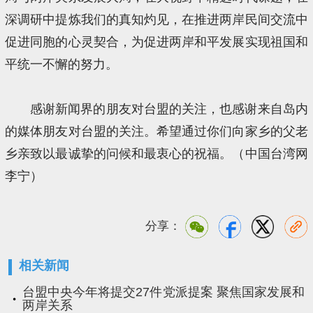
深调研中提炼我们的真知灼见，在推进两岸民间交流中
促进同胞的心灵契合，为促进两岸和平发展实现祖国和
平统一不懈的努力。
感谢新闻界的朋友对台盟的关注，也感谢来自岛内
的媒体朋友对台盟的关注。希望通过你们向家乡的父老
乡亲致以最诚挚的问候和最衷心的祝福。（中国台湾网
李宁）
分享：
相关新闻
台盟中央今年将提交27件党派提案 聚焦国家发展和
两岸关系