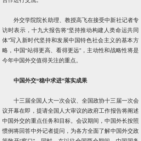
外交学院院长助理、教授高飞在接受中新社记者专
访时表示，十九大报告将“坚持推动构建人类命运共同
体”写入新时代坚持和发展中国特色社会主义的基本方
略，中国“站得更高、看得更远”，主动性和战略性将是
今年中国外交值得关注的重点。
中国外交“稳中求进”落实成果
十三届全国人大一次会议、全国政协十三届一次会
议开幕在即，提请全国人大审议的政府工作报告将阐述
中国外交的重点任务和目标。会议期间，中国外长按照
惯例将回答中外记者提问，为各方全面了解中国外交政
策敞开“窗口”。同时，在以往全国两会期间，中国国务