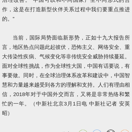
作，这是在打造新型伙伴关系过程中我们要重点推进
的。”
当前，国际局势面临新形势，正如十九大报告所
言，地区热点问题此起彼伏，恐怖主义、网络安全、重
大传染性疾病、气候变化等非传统安全威胁持续蔓延。
面对全球性挑战，作为全球性大国，中国有话要说，有
事要做。同时，在全球治理体系改革和建设中，中国智
慧和力量越来越受到各方的理解和支持。人们有理由相
信，2018年对于中国外交而言，又将是非常热络和繁
忙的一年。（中新社北京3月1日电 中新社记者 安英
昭）