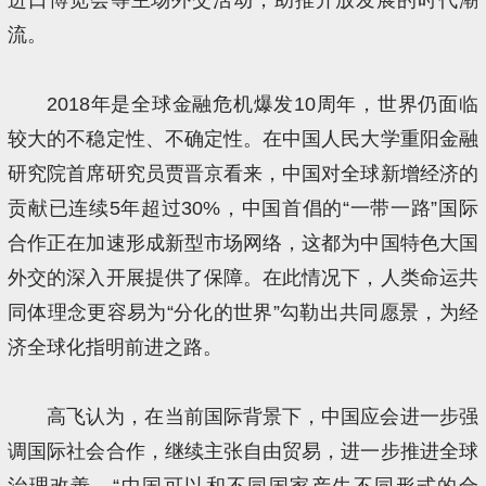
流。
2018年是全球金融危机爆发10周年，世界仍面临
较大的不稳定性、不确定性。在中国人民大学重阳金融
研究院首席研究员贾晋京看来，中国对全球新增经济的
贡献已连续5年超过30%，中国首倡的“一带一路”国际
合作正在加速形成新型市场网络，这都为中国特色大国
外交的深入开展提供了保障。在此情况下，人类命运共
同体理念更容易为“分化的世界”勾勒出共同愿景，为经
济全球化指明前进之路。
高飞认为，在当前国际背景下，中国应会进一步强
调国际社会合作，继续主张自由贸易，进一步推进全球
治理改善。“中国可以和不同国家产生不同形式的合