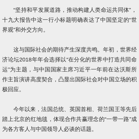
“坚持和平发展道路，推动构建人类命运共同体”，
十九大报告中这一行小标题明确表达了中国坚定的“世
界观”和外交方向。
这与国际社会的期待产生深度共鸣。年初，世界经
济论坛2018年年会选择以“在分化的世界中打造共同命
运”为主题，与中国国家主席习近平一年前在达沃斯所
作主旨演讲高度契合，凸显出国际社会对中国立场的积
极回应。
今年以来，法国总统、英国首相、荷兰国王等先后
踏上北京的红地毯，体现合作共赢理念的“一带一路”成
为各方客人与中国领导人必谈的话题。