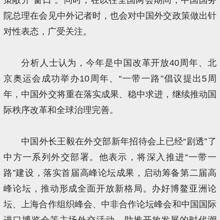
院总理在会见中外记者时，也会对中国外交政策做出针
对性表态，广受关注。
分析人士认为，今年是中国改革开放40周年、北
京奥运会成功举办10周年、“一带一路”倡议提出5周
年，中国外交将重在落实成果、稳中求进，继续推动国
际秩序改革和全球治理完善。
中国外长王毅在外交部新年招待会上已经“剧透”了
中方一系列外交部署。他表示，将深入推进“一带一
路”建设，落实首届高峰论坛成果，启动筹备第二届高
峰论坛，推动形成全面开放新格局。办好博鳌亚洲论
坛、上海合作组织峰会、中非合作论坛峰会和中国国际
进口博览会等主场外交活动，助推开放发展的时代潮