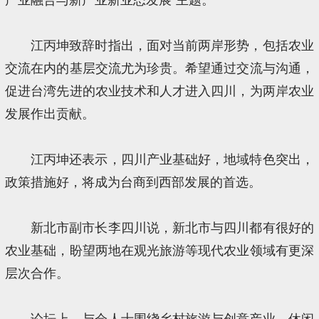
江丙坤致辞时指出，面对当前两岸形势，包括农业
交流在内的基层交流尤为珍贵。希望通过交流与沟通，
促进台湾先进的农业技术和人才进入四川，为两岸农业
发展作出贡献。
江丙坤还表示，四川产业基础好，地域特色突出，
政策措施好，将成为台商到西部发展的首选。
新北市副市长李四川说，新北市与四川都有很好的
农业基础，盼望两地在观光旅游等现代农业领域有更深
层次合作。
论坛上，与会人士围绕乡村旅游与创意产业、休闲