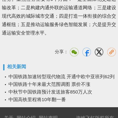
输改革；二是构建内通外联的运输通道网络；三是建设
现代高效的城际城市交通；四是打造一体衔接的综合交
通枢纽；五是推动运输服务绿色智能发展；六是提升交
通运输安全管理水平。
分享：
相关新闻
中国铁路加速转型现代物流 开通中欧中亚班列62列
中国铁路十年来最大范围调图 票价不涨
中秋节中国铁路预计发送旅客850万人次
中国高铁里程将10年翻一番