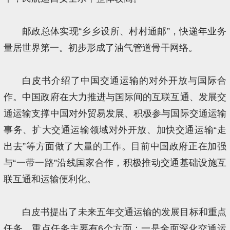
邮政总体实现“乡乡设所、村村通邮”，快递年业务
量居世界第一。初步形成了油气管道骨干网络。
白皮书介绍了中国交通运输的对外开放与国际合
作。中国政府在大力推进与国际间的互联互通、发展交
通运输支撑中国对外贸易发展、积极参与国际交通运输
事务、扩大交通运输领域对外开放、加快交通运输“走
出去”等方面做了大量的工作。目前中国政府正在加强
与“一带一路”沿线国家合作，积极推动交通基础设施互
联互通和运输便利化。
白皮书提出了未来五年交通运输的发展目标和重点
任务。重点任务主要有6个方面：一是全面深化交通运