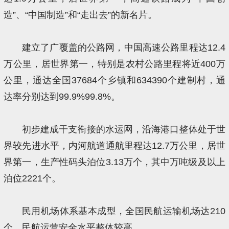
造”、“中国制造”和“走出去”的新名片。
建立了广覆盖的公路网，中国高速公路里程达12.4
万公里，居世界第一，特别是农村公路里程将近400万
公里，通达全国37684个乡镇和634390个建制村，通
达率分别达到99.9%99.8%。
初步建成干支衔接的水运网，沿海港口整体处于世
界较先进水平，内河航道通航里程达12.7万公里，居世
界第一，生产性码头泊位3.13万个，其中万吨级及以上
泊位2221个。
民用机场体系基本成型，全国民航运输机场达210
个，民航运营安全水平整体较高。