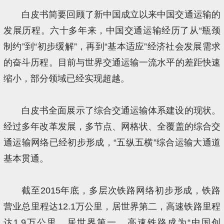
白皮书简要回顾了新中国成立以来中国交通运输的
发展历程。六十多年来，中国交通运输经历了从“瓶颈
制约”到“初步缓解”，再到“基本适应”经济社会发展需求
的奋斗历程。目前与世界交通运输一流水平的差距快速
缩小，部分领域已经实现超越。
白皮书全面展示了综合交通运输体系建设的现状。
经过多年改革发展，多节点、网格状、全覆盖的综合交
通运输网络已经初步形成，“五纵五横”综合运输大通道
基本贯通。
截至2015年底，多层次铁路网络初步形成，铁路
营业总里程达12.1万公里，居世界第二，高速铁路里程
达1.9万公里，居世界第一，高速铁路成为“中国创