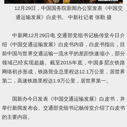
12月29日，中国国务院新闻办公室发表《中国交
通运输发展》白皮书。 中新社记者 张勤 摄
中新网12月29日电 交通部党组书记杨传堂今日介
绍《中国交通运输发展》白皮书内容，白皮书指出，目
前中国与世界交通运输一流水平的差距快速缩小，部分
领域已经实现超越。截至2015年底，中国多层次铁路
网络初步形成，铁路营业总里程达12.1万公里，居世界
第二，高速铁路里程达1.9万公里，居世界第一。
国新办今日发表《中国交通运输发展》白皮书，并
举行新闻发布会。交通部党组书记杨传堂介绍了白皮书
的主要内容。