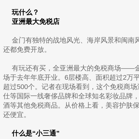
玩什么？
亚洲最大免税店
金门有独特的战地风光、海岸风景和闽南
还都免费开放。
有玩还有买，全亚洲最大的免税商场——
场于去年年底开业。6层楼高、面积超过2万
超过500个。记者在现场看到，这个免税商
仕等国际一线奢侈品牌和全球知名彩妆品牌
酒等其他免税商品。从价格上看，美容护肤
还便宜。
什么是“小三通”